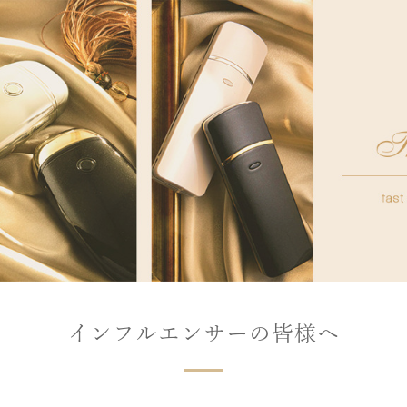
インフルエンサーの皆様へ