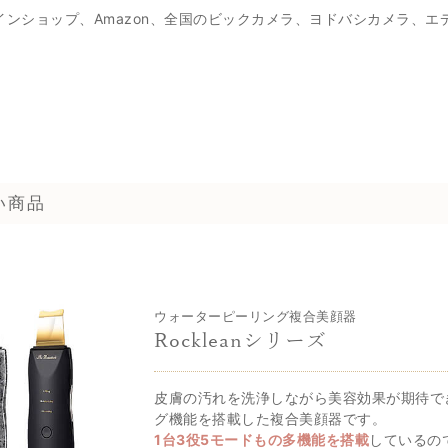
式オンラインショップ、Amazon、全国のビックカメラ、ヨドバシカメラ、
い商品
ウォーターピーリング複合美顔器
Rockleanシリーズ
皮膚の汚れを洗浄しながら美容効果が期待で
グ機能を搭載した複合美顔器です。
1台3役5モードもの多機能を搭載
しているの