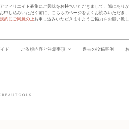
アフィリエイト募集にご興味をお持ちいただきまして、誠にあり
お申し込みいただく前に、こちらのページをよくお読みいただき
規約にご同意の上
お申し込みいただきますようご協力をお願い致
ガイド
ご依頼内容と注意事項
過去の投稿事例
EBEAUTOOLS