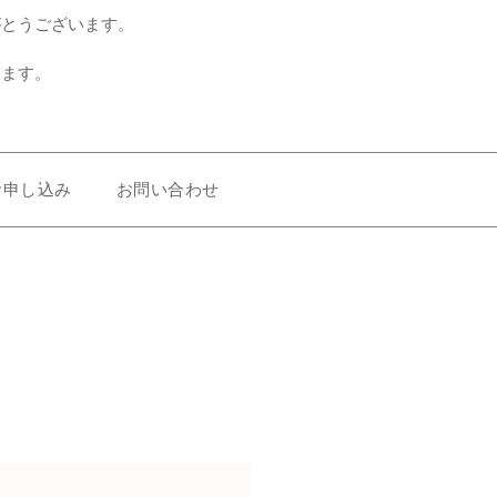
がとうございます。
、
します。
お申し込み
お問い合わせ